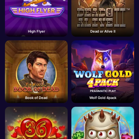
High Flyer
Dead or Alive II
Book of Dead
Wolf Gold 4pack