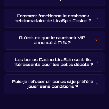
Notre pack de bienvenue s'étend sur trois
dépôts successifs avec des bonus en
Comment fonctionne le cashback
pourcentage et des tours gratuits, totalisant
hebdomadaire de LiraSpin Casino ?
environ 450 € et 250 freespins cumulés. Le
Le cashback hebdomadaire chez nous restitue
premier dépôt offre 100 % jusqu'à 150 € plus
une partie de vos pertes nettes calculées du
Qu'est-ce que le rakeback VIP
150 tours, ce qui permet de doubler votre solde
lundi au dimanche, selon un pourcentage
annoncé à 17 % ?
de départ. Nous recommandons de vérifier les
précisé dans les conditions de la promotion. Le
conditions de mise associées à chaque palier
Le rakeback chez nous renvoie un pourcentage
taux peut atteindre jusqu'à 25 % en fonction de
avant d'activer l'offre.
de vos mises cumulées, réservé aux joueurs
Les bonus Casino LiraSpin sont-ils
votre volume de dépôts sur la période. Le
ayant atteint certains niveaux VIP sur LiraSpin
intéressants pour les petits dépôts ?
montant est crédité chaque lundi directement
Casino. Ce retour de 17 % est crédité en temps
sur votre solde réel sans conditions de mise
Oui, nos bonus sont accessibles dès 15 € de
réel sur votre solde à mesure que vous jouez,
supplémentaires.
dépôt, mais il est essentiel de vérifier que le
Puis-je refuser un bonus si je préfère
sans conditions de mise. Plus votre activité est
wagering reste compatible avec votre budget
jouer sans conditions ?
régulière, plus le rakeback devient un
et votre mise moyenne par tour. Un bonus plus
complément significatif à votre bankroll.
Oui, chez nous vous pouvez refuser un bonus
petit avec des conditions souples peut s'avérer
de dépôt au moment de valider votre paiement
plus avantageux qu'un plafond élevé difficile à
si vous souhaitez garder vos fonds sans