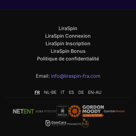
débloquer. Nous conseillons de commencer par
exigences de mise. Cette option est
le premier dépôt et d'observer votre expérience
particulièrement intéressante pour les joueurs
avant d'activer les offres suivantes.
qui préfèrent retirer leurs gains sans contrainte
LiraSpin
de wagering. Il suffit de ne pas cocher la case
LiraSpin Connexion
bonus ou de contacter notre support avant de
LiraSpin Inscription
confirmer la transaction.
LiraSpin Bonus
Politique de confidentialité
Email:
info@liraspin-fra.com
FR
NL-BE
IT
ES
DE
EN-AU