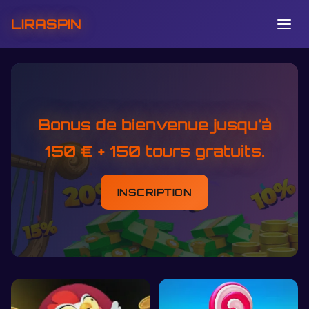
LIRASPIN
Bonus de bienvenue jusqu'à
150 € + 150 tours gratuits.
INSCRIPTION