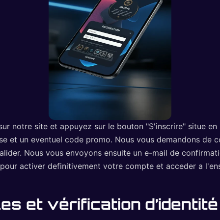
ur notre site et appuyez sur le bouton "S'inscrire" situe e
se et un eventuel code promo. Nous vous demandons de con
lider. Nous vous envoyons ensuite un e-mail de confirmatio
u pour activer definitivement votre compte et acceder a l'e
 et vérification d’identit