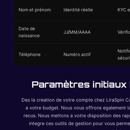
Nom et prénom
Identité réelle
KYC e
Date de
JJ/MM/AAAA
Vérifi
naissance
Notifi
Téléphone
Numéro actif
sécur
Paramètres initiaux 
Des la creation de votre compte chez LiraSpin C
a votre budget. Nous vous offrons egalement la
recus. Nous mettons a votre disposition des rapp
integre ces outils de gestion pour vous perme