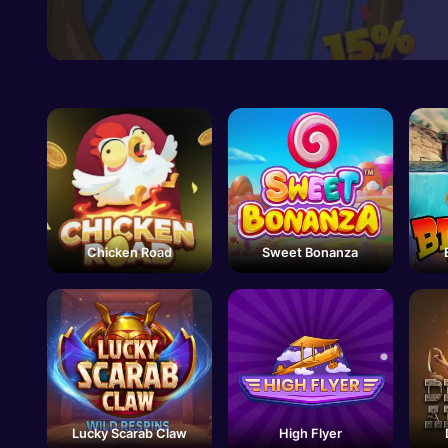
Chicken Road
Sweet Bonanza
Lucky Scarab Claw
High Flyer