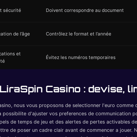
t sécurité
Doivent correspondre au document
cation de l’âge
Contrôlez le format et l’année
cations et
Évitez les numéros temporaires
ité
LiraSpin Casino : devise, l
asino, nous vous proposons de selectionner l'euro comme de
 possibilite d'ajuster vos preferences de communication p
els de temps de jeu et des alertes de pertes activables de
ttre de poser un cadre clair avant de commencer a jouer. No