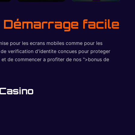
 Démarrage facile
imise pour les ecrans mobiles comme pour les
e verification d'identite concues pour proteger
oc et de commencer a profiter de nos ">bonus de
 Casino