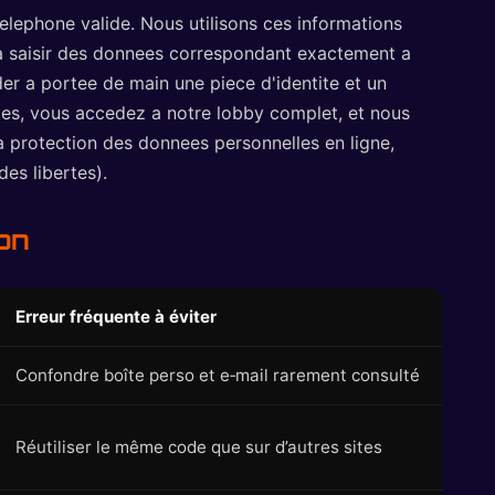
ephone valide. Nous utilisons ces informations
s a saisir des donnees correspondant exactement a
er a portee de main une piece d'identite et un
etes, vous accedez a notre lobby complet, et nous
 la protection des donnees personnelles en ligne,
es libertes).
ion
Erreur fréquente à éviter
Confondre boîte perso et e‑mail rarement consulté
Réutiliser le même code que sur d’autres sites