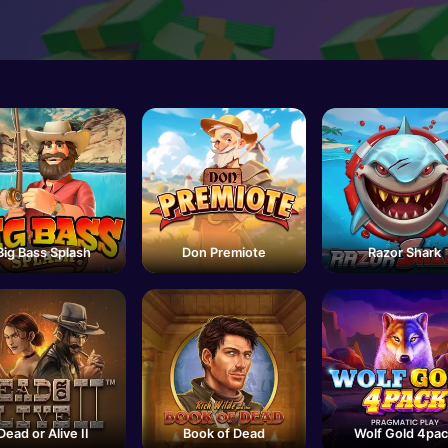
Big Bass Splash
Don Premiote
Razor Shark
Dead or Alive II
Book of Dead
Wolf Gold 4pa