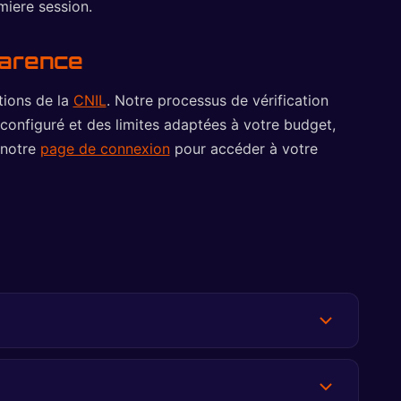
miere session.
parence
tions de la
CNIL
. Notre processus de vérification
onfiguré et des limites adaptées à votre budget,
 notre
page de connexion
pour accéder à votre
 et un numéro de téléphone actif. Chez nous, ces
ltérieure. L'ensemble du formulaire se remplit en