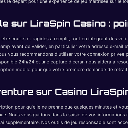
des le depart pour une experience de jeu maitrisee sur le l
le sur LiraSpin Casino : po
re courts et rapides a remplir, tout en integrant des verif
amp avant de valider, en particulier votre adresse e-mail 
ous vous recommandons d'utiliser votre connexion privee plut
isponible 24h/24 et une capture d'ecran nous aidera a res
cription mobile pour que votre premiere demande de retrait
enture sur Casino LiraSpi
scription pour qu'elle ne prenne que quelques minutes et vo
nue. Nous vous guidons dans la saisie de vos informations 
lai supplementaire. Nos outils de jeu responsable sont acc