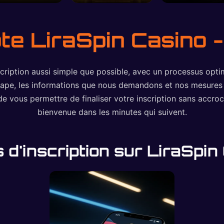
te LiraSpin Casino -
scription aussi simple que possible, avec un processus opt
tape, les informations que nous demandons et nos mesures d
 de vous permettre de finaliser votre inscription sans accr
bienvenue dans les minutes qui suivent.
 d'inscription sur LiraSpin